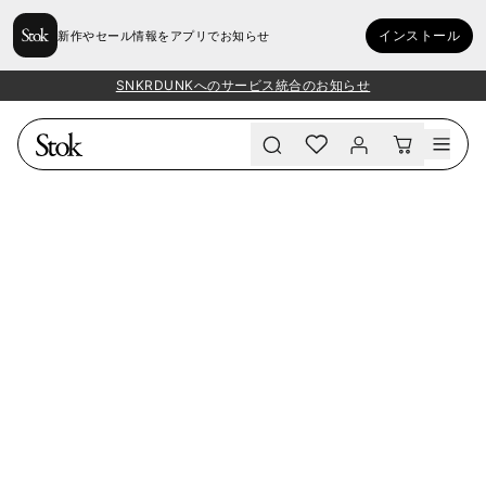
インストール
新作やセール情報をアプリでお知らせ
SNKRDUNKへのサービス統合のお知らせ