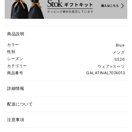
商品説明
カラー
Blue
性別
メンズ
シーズン
SS26
カテゴリー
ウェア
>
スーツ
商品番号
GALATINAL7074013
詳細情報
配送について
注意事項