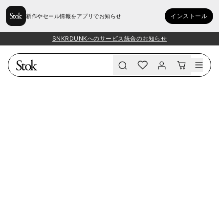
インストール
新作やセール情報をアプリでお知らせ
SNKRDUNKへのサービス統合のお知らせ