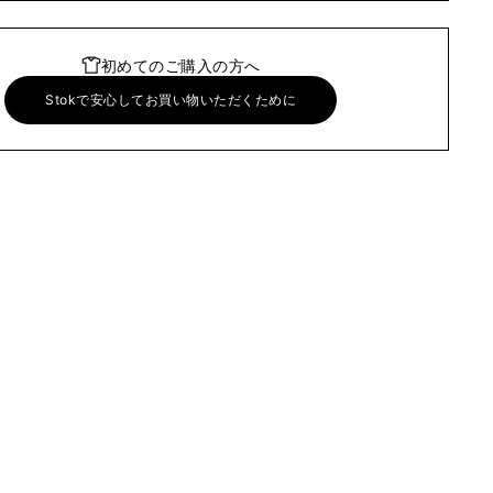
初めてのご購入の方へ
Stokで安心してお買い物いただくために