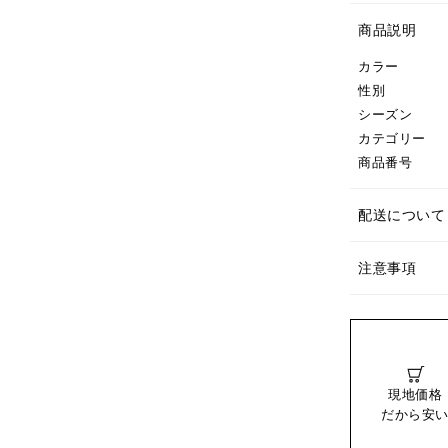
商品説明
カラー
性別
シーズン
カテゴリー
商品番号
配送について
注意事項
現地価格
だから安