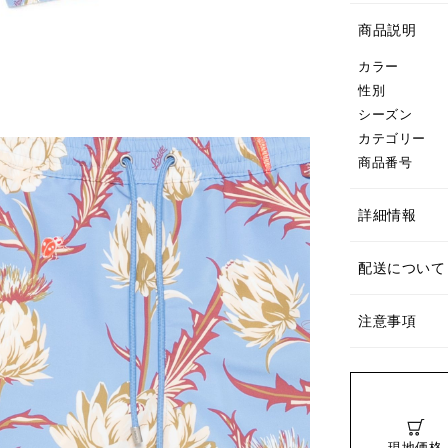
商品説明
カラー
性別
シーズン
カテゴリー
商品番号
詳細情報
配送について
注意事項
現地価格