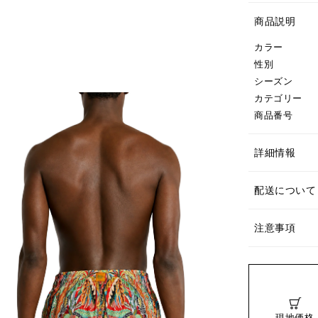
商品説明
カラー
性別
シーズン
カテゴリー
商品番号
詳細情報
配送について
注意事項
現地価格