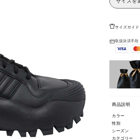
サイズを
サイズガイド
取扱決済手段
商品説明
カラー
性別
シーズン
カテゴリー