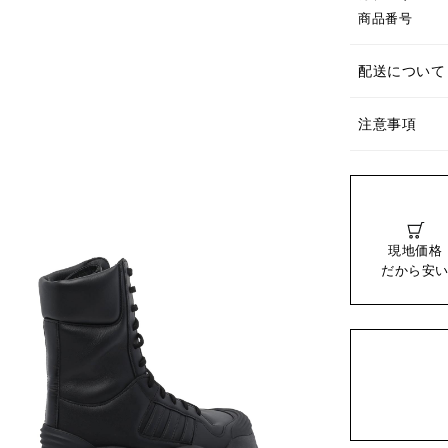
商品番号
配送について
注意事項
現地価格
だから安