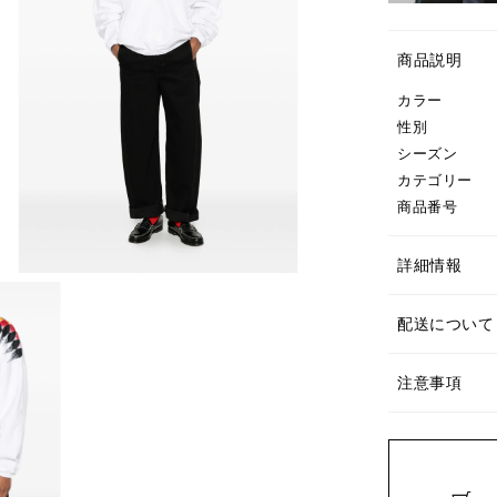
商品説明
カラー
性別
シーズン
カテゴリー
商品番号
詳細情報
配送について
注意事項