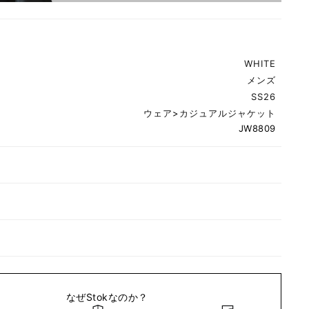
WHITE
メンズ
SS26
ウェア
>
カジュアルジャケット
JW8809
なぜStokなのか？