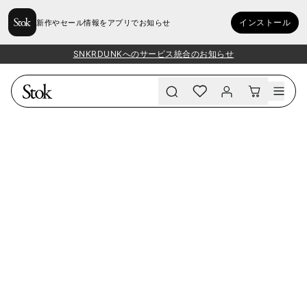
インストール
新作やセール情報をアプリでお知らせ
SNKRDUNKへのサービス統合のお知らせ