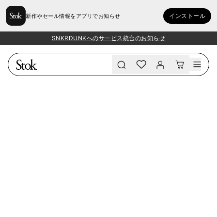
インストール
新作やセール情報をアプリでお知らせ
SNKRDUNKへのサービス統合のお知らせ