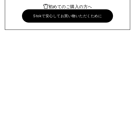
初めてのご購入の方へ
Stokで安心してお買い物いただくために