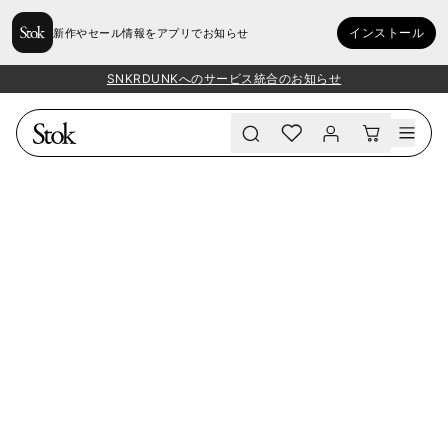
インストール
新作やセール情報をアプリでお知らせ
SNKRDUNKへのサービス統合のお知らせ