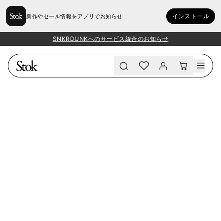
インストール
新作やセール情報をアプリでお知らせ
SNKRDUNKへのサービス統合のお知らせ