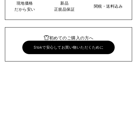
現地価格
新品
関税・送料込み
だから安い
正規品保証
初めてのご購入の方へ
Stokで安心してお買い物いただくために