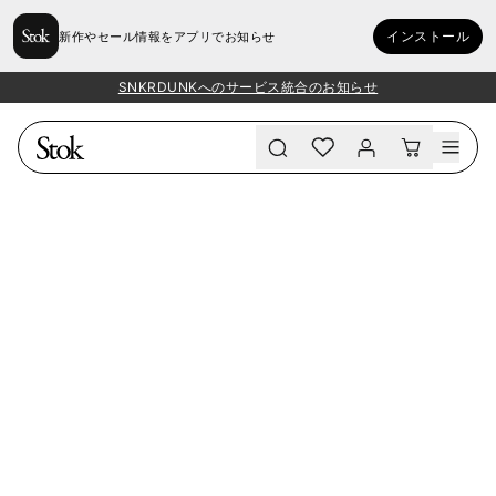
インストール
新作やセール情報をアプリでお知らせ
SNKRDUNKへのサービス統合のお知らせ