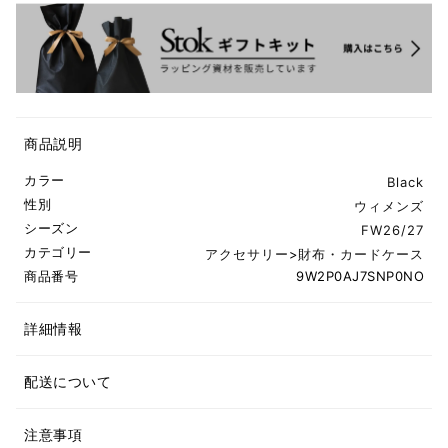
商品説明
カラー
Black
性別
ウィメンズ
シーズン
FW26/27
カテゴリー
アクセサリー
>
財布・カードケース
商品番号
9W2P0AJ7SNP0NO
詳細情報
配送について
注意事項