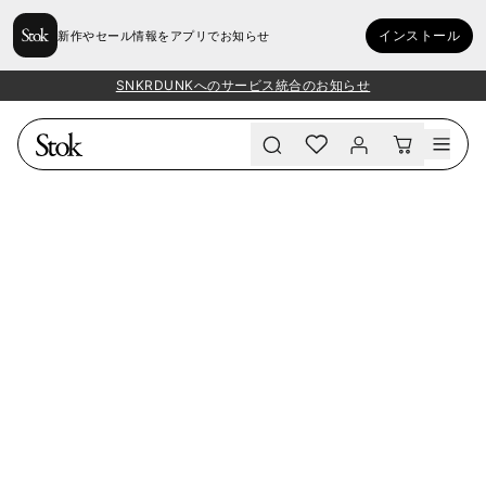
インストール
新作やセール情報をアプリでお知らせ
SNKRDUNKへのサービス統合のお知らせ