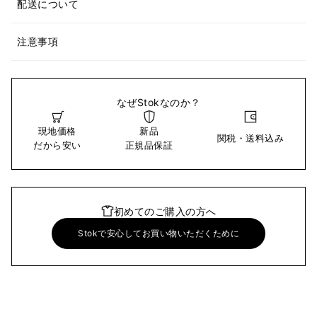
配送について
注意事項
なぜStokなのか？
現地価格
新品
関税・送料込み
だから安い
正規品保証
初めてのご購入の方へ
Stokで安心してお買い物いただくために