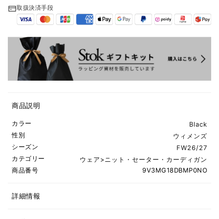
取扱決済手段
商品説明
カラー
Black
性別
ウィメンズ
シーズン
FW26/27
カテゴリー
ウェア
>
ニット・セーター・カーディガン
商品番号
9V3MG18DBMP0NO
詳細情報