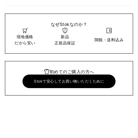
なぜStokなのか？
現地価格
新品
関税・送料込み
だから安い
正規品保証
初めてのご購入の方へ
Stokで安心してお買い物いただくために