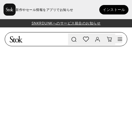
インストール
新作やセール情報をアプリでお知らせ
SNKRDUNKへのサービス統合のお知らせ