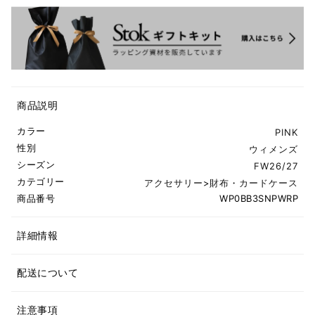
商品説明
カラー
PINK
性別
ウィメンズ
シーズン
FW26/27
カテゴリー
アクセサリー
>
財布・カードケース
商品番号
WP0BB3SNPWRP
詳細情報
配送について
注意事項