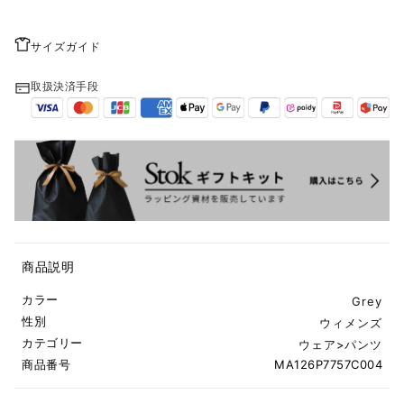
サイズガイド
取扱決済手段
商品説明
カラー
Grey
性別
ウィメンズ
カテゴリー
ウェア
>
パンツ
商品番号
MA126P7757C004