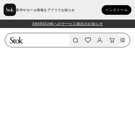
インストール
新作やセール情報をアプリでお知らせ
SNKRDUNKへのサービス統合のお知らせ