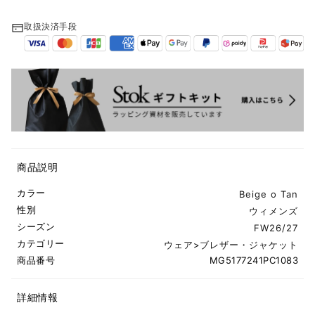
取扱決済手段
商品説明
カラー
Beige o Tan
性別
ウィメンズ
シーズン
FW26/27
カテゴリー
ウェア
>
ブレザー・ジャケット
商品番号
MG5177241PC1083
詳細情報