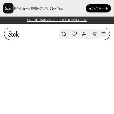
インストール
新作やセール情報をアプリでお知らせ
SNKRDUNKへのサービス統合のお知らせ