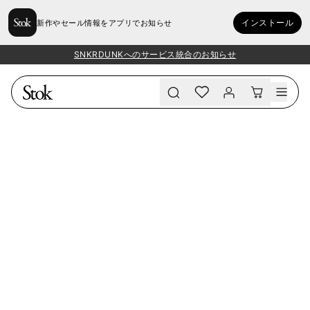
インストール
新作やセール情報をアプリでお知らせ
SNKRDUNKへのサービス統合のお知らせ