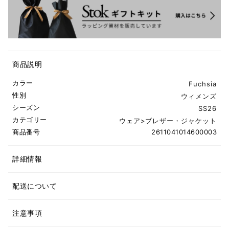
商品説明
カラー
Fuchsia
性別
ウィメンズ
シーズン
SS26
カテゴリー
ウェア
>
ブレザー・ジャケット
商品番号
2611041014600003
詳細情報
配送について
注意事項