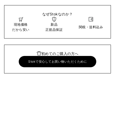
なぜStokなのか？
現地価格
新品
関税・送料込み
だから安い
正規品保証
初めてのご購入の方へ
Stokで安心してお買い物いただくために