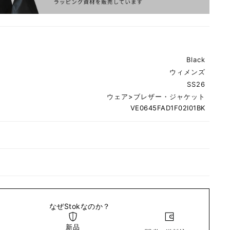
Black
ウィメンズ
SS26
ウェア
>
ブレザー・ジャケット
VE0645FAD1F02I01BK
なぜStokなのか？
新品