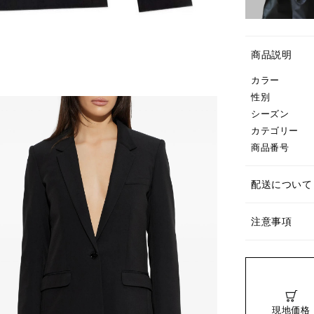
商品説明
カラー
性別
シーズン
カテゴリー
商品番号
配送について
注意事項
現地価格