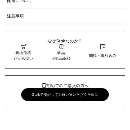
配送について
注意事項
なぜStokなのか？
現地価格
新品
関税・送料込み
だから安い
正規品保証
初めてのご購入の方へ
Stokで安心してお買い物いただくために