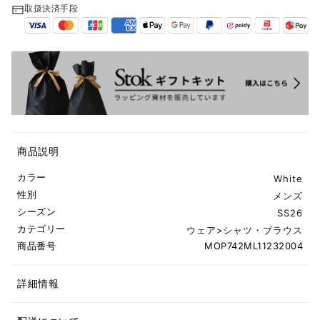
取扱決済手段
商品説明
カラー
White
性別
メンズ
シーズン
SS26
カテゴリー
ウェア
>
シャツ・ブラウス
商品番号
MOP742ML11232004
詳細情報