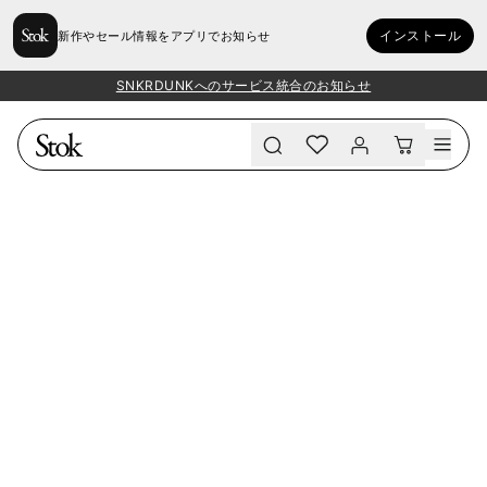
インストール
新作やセール情報をアプリでお知らせ
SNKRDUNKへのサービス統合のお知らせ