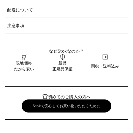
配送について
注意事項
なぜStokなのか？
現地価格
新品
関税・送料込み
だから安い
正規品保証
初めてのご購入の方へ
Stokで安心してお買い物いただくために