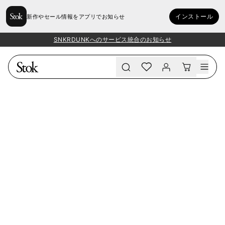
インストール
新作やセール情報をアプリでお知らせ
SNKRDUNKへのサービス統合のお知らせ