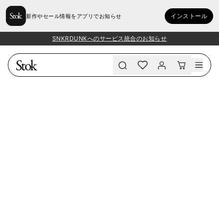
インストール
新作やセール情報をアプリでお知らせ
SNKRDUNKへのサービス統合のお知らせ