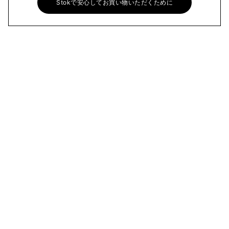
Stokで安心してお買い物いただくために