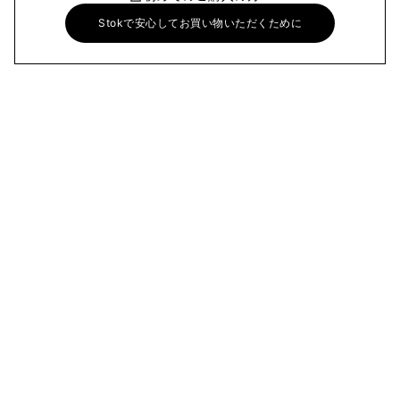
Stokで安心してお買い物いただくために