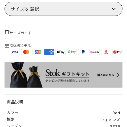
サイズを選択
サイズガイド
取扱決済手段
商品説明
カラー
Red
性別
ウィメンズ
シーズン
SS26