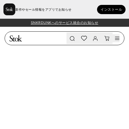
インストール
新作やセール情報をアプリでお知らせ
SNKRDUNKへのサービス統合のお知らせ