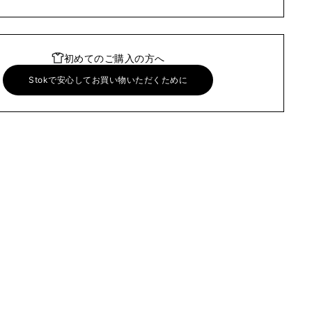
初めてのご購入の方へ
Stokで安心してお買い物いただくために