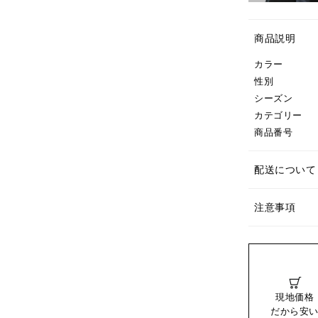
商品説明
カラー
性別
シーズン
カテゴリー
商品番号
配送について
注意事項
現地価格
だから安