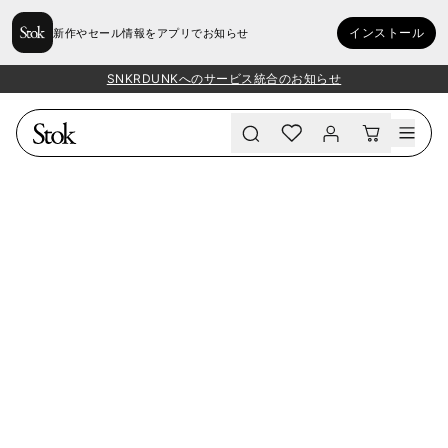
インストール
新作やセール情報をアプリでお知らせ
SNKRDUNKへのサービス統合のお知らせ