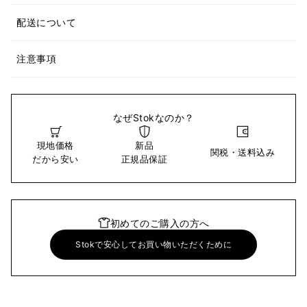
配送について
注意事項
なぜStokなのか？
現地価格
新品
関税・送料込み
だから安い
正規品保証
初めてのご購入の方へ
Stokで安心してお買い物いただくために