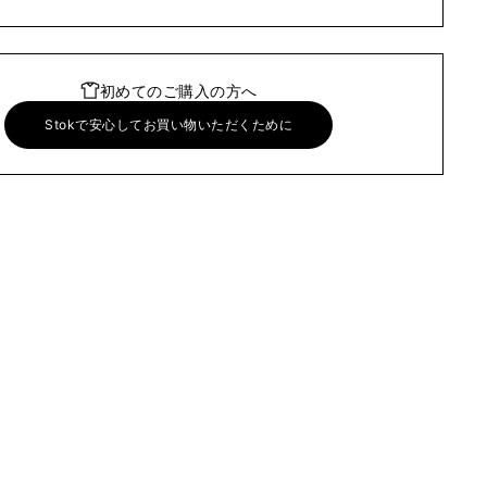
初めてのご購入の方へ
Stokで安心してお買い物いただくために