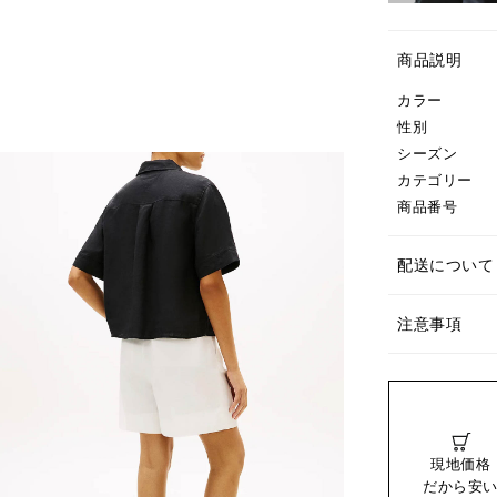
商品説明
カラー
性別
シーズン
カテゴリー
商品番号
配送について
注意事項
現地価格
だから安