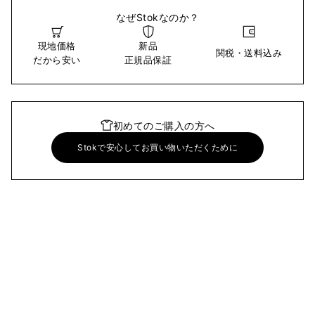
なぜStokなのか？
現地価格
新品
関税・送料込み
だから安い
正規品保証
初めてのご購入の方へ
Stokで安心してお買い物いただくために