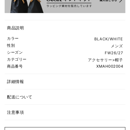
商品説明
カラー
BLACK/WHITE
性別
メンズ
シーズン
FW26/27
カテゴリー
アクセサリー
>
帽子
商品番号
XMAH002004
詳細情報
配送について
注意事項