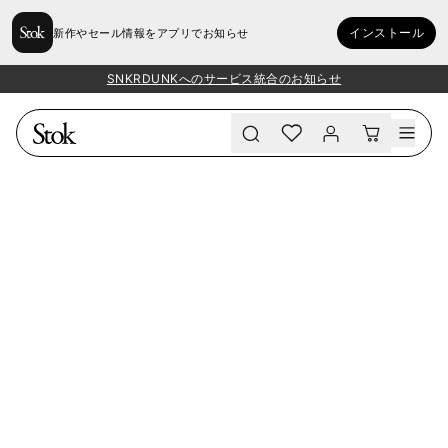
インストール
新作やセール情報をアプリでお知らせ
SNKRDUNKへのサービス統合のお知らせ