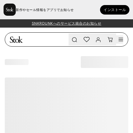
インストール
新作やセール情報をアプリでお知らせ
SNKRDUNKへのサービス統合のお知らせ