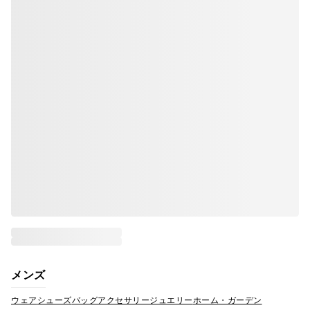
メンズ
ウェア
シューズ
バッグ
アクセサリー
ジュエリー
ホーム・ガーデン