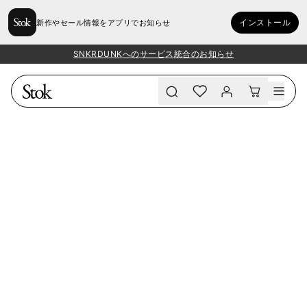
インストール
新作やセール情報をアプリでお知らせ
SNKRDUNKへのサービス統合のお知らせ