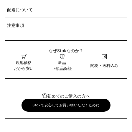
配送について
注意事項
なぜStokなのか？
現地価格
新品
関税・送料込み
だから安い
正規品保証
初めてのご購入の方へ
Stokで安心してお買い物いただくために