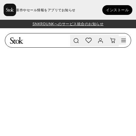
インストール
新作やセール情報をアプリでお知らせ
SNKRDUNKへのサービス統合のお知らせ