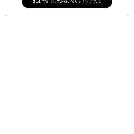
Stokで安心してお買い物いただくために