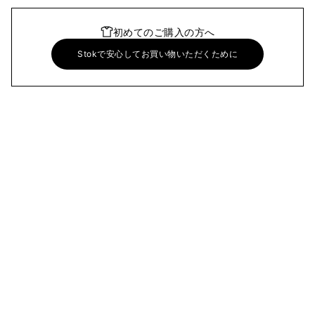
初めてのご購入の方へ
Stokで安心してお買い物いただくために