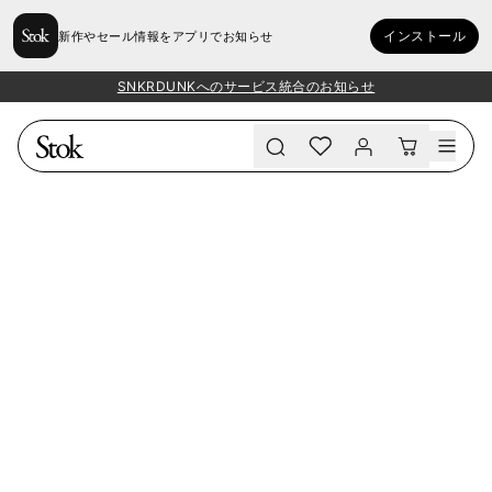
インストール
新作やセール情報をアプリでお知らせ
SNKRDUNKへのサービス統合のお知らせ