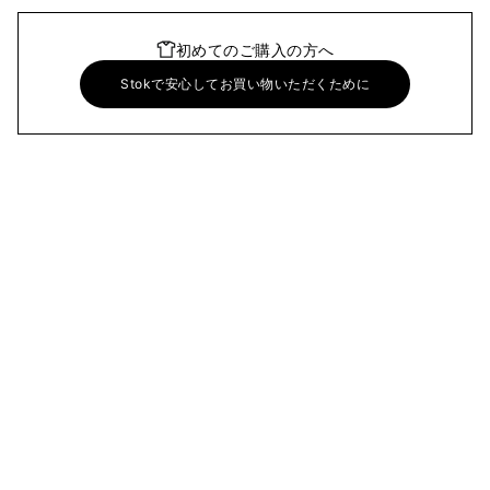
初めてのご購入の方へ
Stokで安心してお買い物いただくために