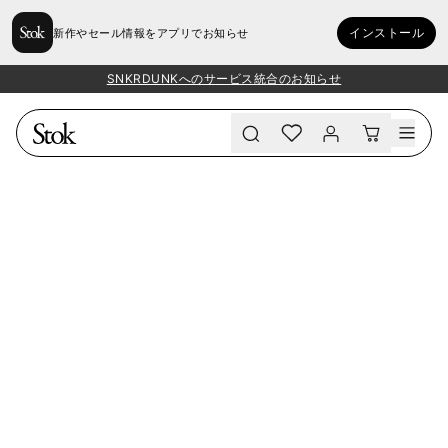
インストール
新作やセール情報をアプリでお知らせ
SNKRDUNKへのサービス統合のお知らせ