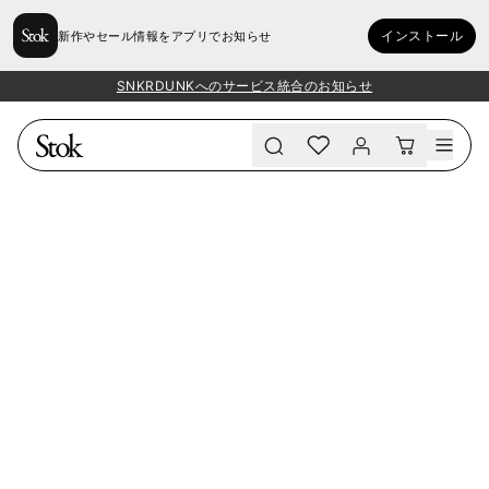
インストール
新作やセール情報をアプリでお知らせ
SNKRDUNKへのサービス統合のお知らせ