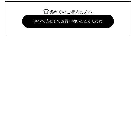
初めてのご購入の方へ
Stokで安心してお買い物いただくために