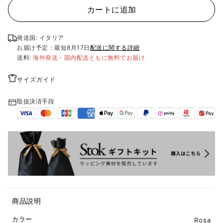
カートに追加
発送国: イタリア
お届け予定：最短
8月17日
配送に関する詳細
送料:
海外発送・国内配送ともに無料でお届け
サイズガイド
取扱決済手段
商品説明
カラー
Rosa