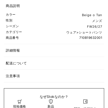
商品説明
カラー
Beige o Tan
性別
メンズ
シーズン
FW26/27
カテゴリー
ウェア
>
ショートパンツ
商品番号
710B19632001
詳細情報
配送について
注意事項
なぜStokなのか？
現地価格
新品