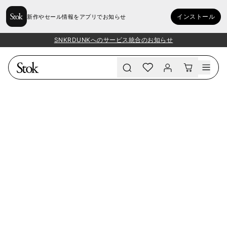
インストール
新作やセール情報をアプリでお知らせ
SNKRDUNKへのサービス統合のお知らせ