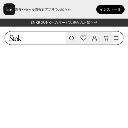
インストール
新作やセール情報をアプリでお知らせ
SNKRDUNKへのサービス統合のお知らせ