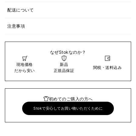
配送について
注意事項
なぜStokなのか？
現地価格
新品
関税・送料込み
だから安い
正規品保証
初めてのご購入の方へ
Stokで安心してお買い物いただくために