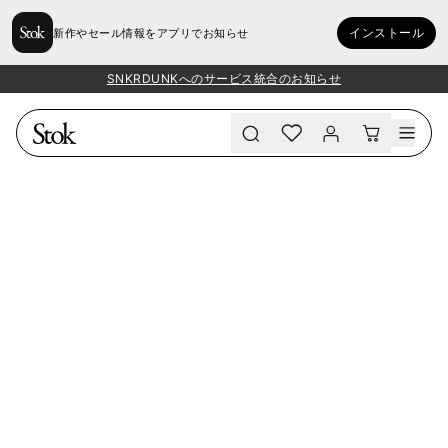
インストール
新作やセール情報をアプリでお知らせ
SNKRDUNKへのサービス統合のお知らせ