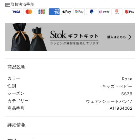
取扱決済手段
商品説明
カラー
Rosa
性別
キッズ・ベビー
シーズン
SS26
カテゴリー
ウェア
>
ショートパンツ
商品番号
A11964002
詳細情報