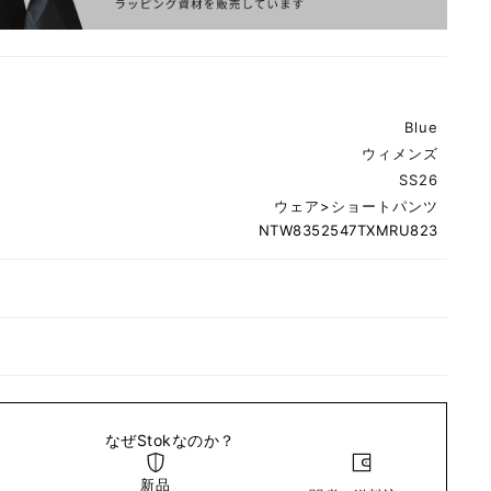
Blue
ウィメンズ
SS26
ウェア
>
ショートパンツ
NTW8352547TXMRU823
なぜStokなのか？
新品