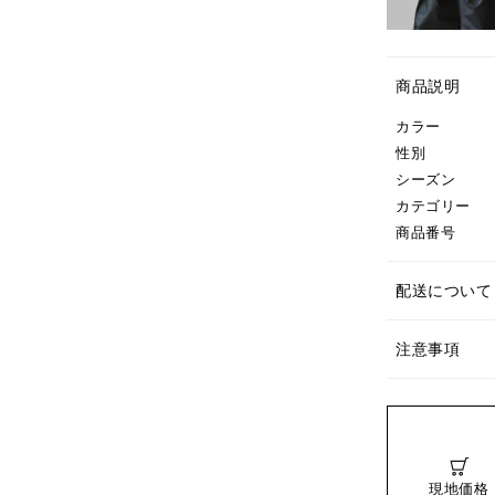
商品説明
カラー
性別
シーズン
カテゴリー
商品番号
配送について
注意事項
現地価格