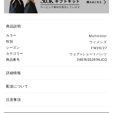
商品説明
カラー
Multicolor
性別
ウィメンズ
シーズン
FW26/27
カテゴリー
ウェア
>
ショートパンツ
商品番号
3497ASS261NJCO
詳細情報
配送について
注意事項