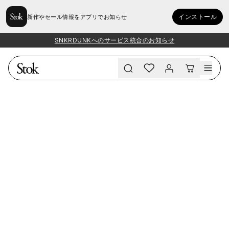
インストール
新作やセール情報をアプリでお知らせ
SNKRDUNKへのサービス統合のお知らせ