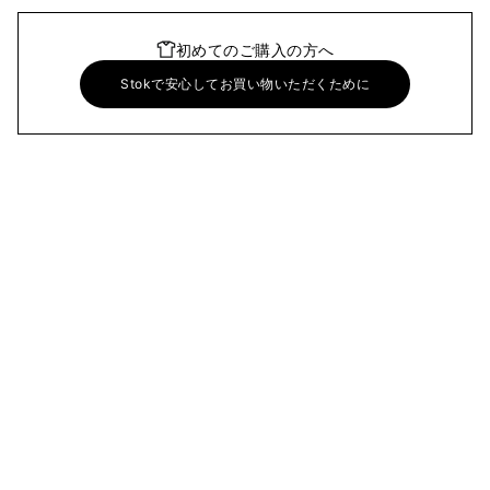
初めてのご購入の方へ
Stokで安心してお買い物いただくために