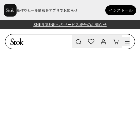
インストール
新作やセール情報をアプリでお知らせ
SNKRDUNKへのサービス統合のお知らせ