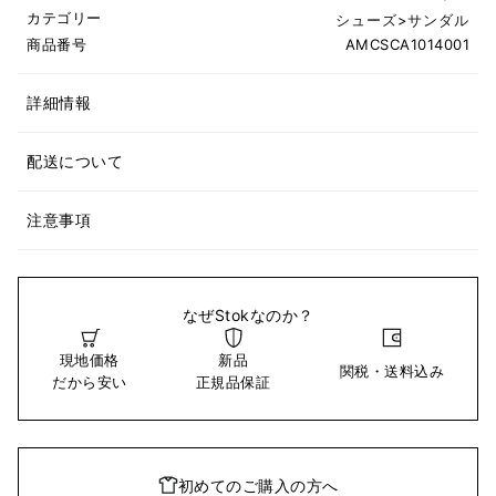
カテゴリー
シューズ
>
サンダル
商品番号
AMCSCA1014001
詳細情報
配送について
注意事項
なぜStokなのか？
現地価格
新品
関税・送料込み
だから安い
正規品保証
初めてのご購入の方へ