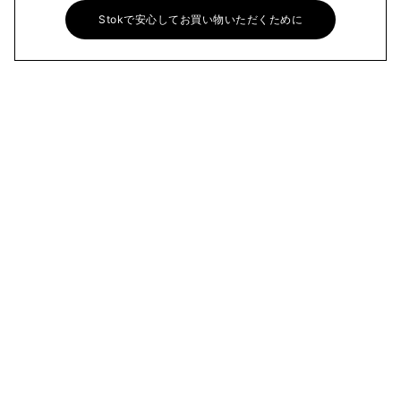
Stokで安心してお買い物いただくために