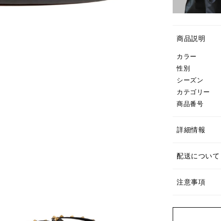
商品説明
カラー
性別
シーズン
カテゴリー
商品番号
詳細情報
配送について
注意事項