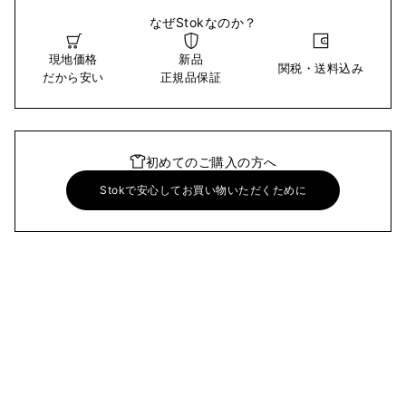
なぜStokなのか？
現地価格
新品
関税・送料込み
だから安い
正規品保証
初めてのご購入の方へ
Stokで安心してお買い物いただくために