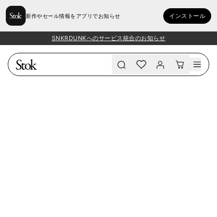
インストール
新作やセール情報をアプリでお知らせ
SNKRDUNKへのサービス統合のお知らせ