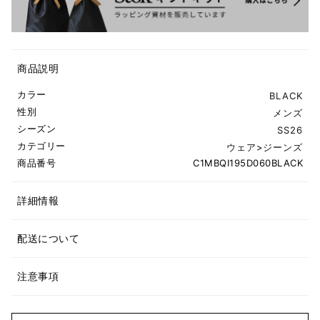
商品説明
カラー
BLACK
性別
メンズ
シーズン
SS26
カテゴリー
ウェア
>
ジーンズ
商品番号
C1MBQI195D060BLACK
詳細情報
配送について
注意事項