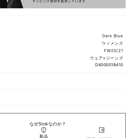
Dark Blue
ウィメンズ
FW20/21
ウェア
>
ジーンズ
D4000018410
なぜStokなのか？
新品