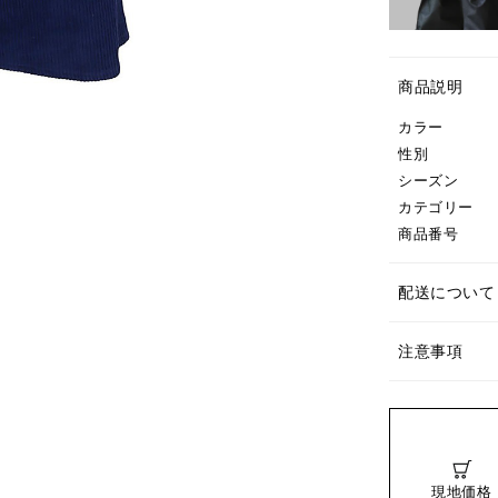
商品説明
カラー
性別
シーズン
カテゴリー
商品番号
配送について
注意事項
現地価格