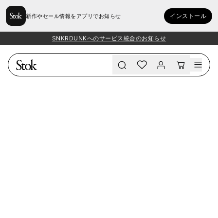
インストール
新作やセール情報をアプリでお知らせ
SNKRDUNKへのサービス統合のお知らせ