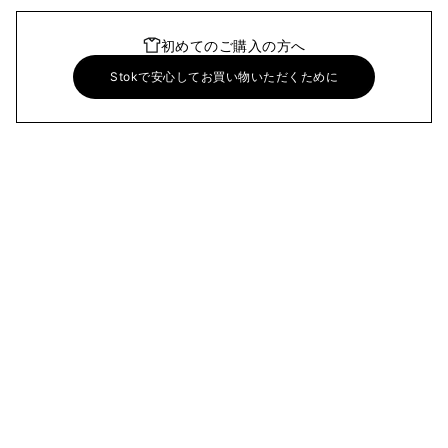
初めてのご購入の方へ
Stokで安心してお買い物いただくために