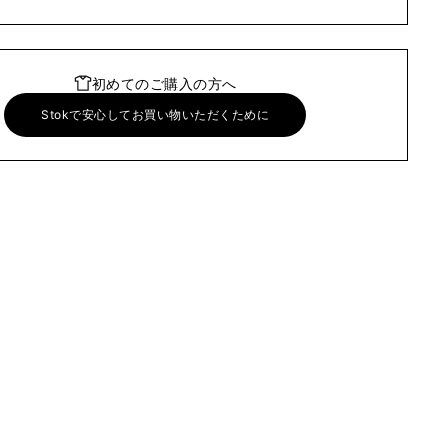
初めてのご購入の方へ
Stokで安心してお買い物いただくために