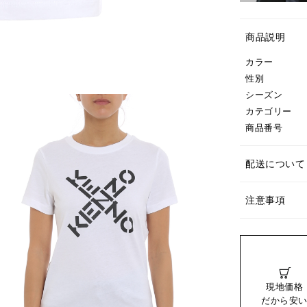
商品説明
カラー
性別
シーズン
カテゴリー
商品番号
配送について
注意事項
現地価格
だから安