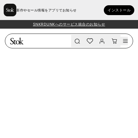
インストール
新作やセール情報をアプリでお知らせ
SNKRDUNKへのサービス統合のお知らせ