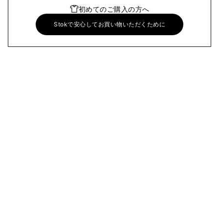
初めてのご購入の方へ
Stokで安心してお買い物いただくために