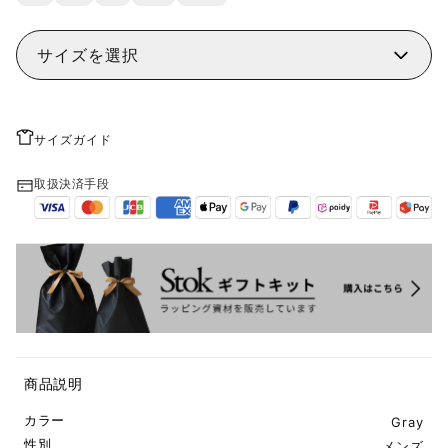
サイズを選択
サイズガイド
取扱決済手段
商品説明
カラー
Gray
性別
メンズ