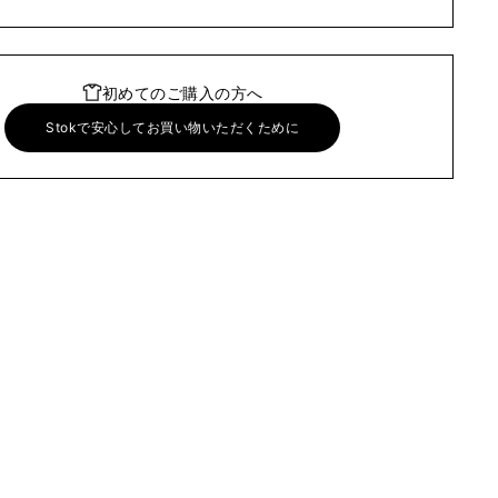
初めてのご購入の方へ
Stokで安心してお買い物いただくために