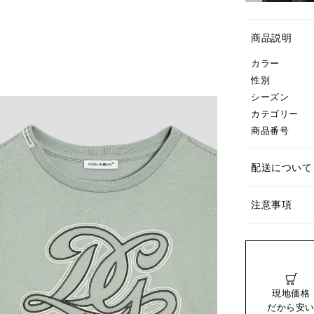
商品説明
カラー
性別
シーズン
カテゴリー
商品番号
配送について
注意事項
現地価格
だから安