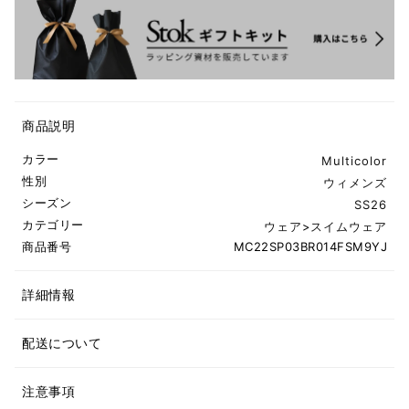
商品説明
カラー
Multicolor
性別
ウィメンズ
シーズン
SS26
カテゴリー
ウェア
>
スイムウェア
商品番号
MC22SP03BR014FSM9YJ
詳細情報
配送について
注意事項