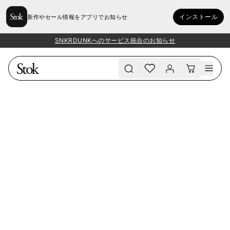
インストール
新作やセール情報をアプリでお知らせ
SNKRDUNKへのサービス統合のお知らせ