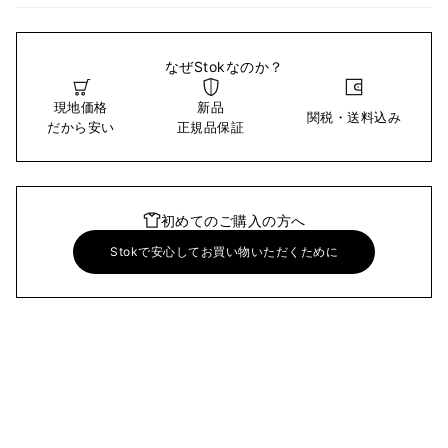
なぜStokなのか？
現地価格
新品
関税・送料込み
だから安い
正規品保証
初めてのご購入の方へ
Stokで安心してお買い物いただくために