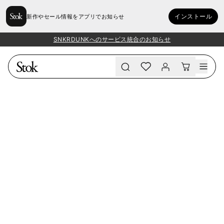
インストール
新作やセール情報をアプリでお知らせ
SNKRDUNKへのサービス統合のお知らせ