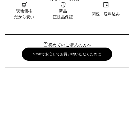
現地価格
新品
関税・送料込み
だから安い
正規品保証
初めてのご購入の方へ
Stokで安心してお買い物いただくために