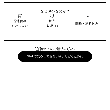
なぜStokなのか？
現地価格
新品
関税・送料込み
だから安い
正規品保証
初めてのご購入の方へ
Stokで安心してお買い物いただくために