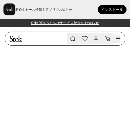
インストール
新作やセール情報をアプリでお知らせ
SNKRDUNKへのサービス統合のお知らせ