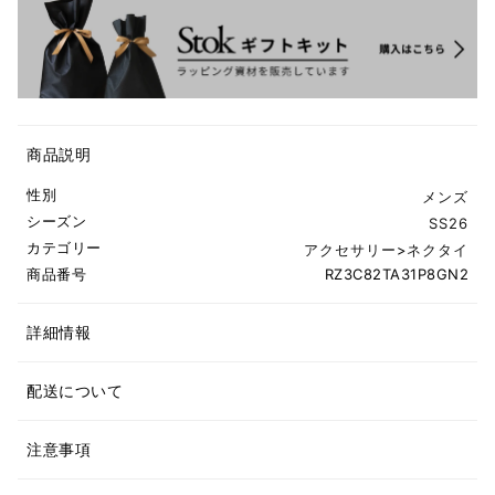
商品説明
性別
メンズ
シーズン
SS26
カテゴリー
アクセサリー
>
ネクタイ
商品番号
RZ3C82TA31P8GN2
詳細情報
配送について
注意事項