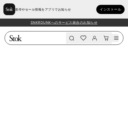
インストール
新作やセール情報をアプリでお知らせ
SNKRDUNKへのサービス統合のお知らせ