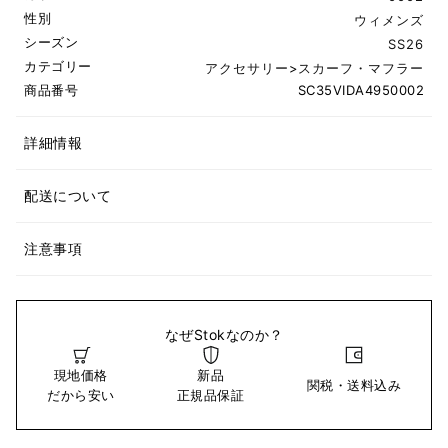
性別
ウィメンズ
シーズン
SS26
カテゴリー
アクセサリー
>
スカーフ・マフラー
商品番号
SC35VIDA4950002
詳細情報
配送について
注意事項
なぜStokなのか？
現地価格
新品
関税・送料込み
だから安い
正規品保証