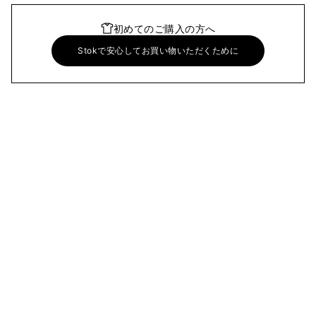
初めてのご購入の方へ
Stokで安心してお買い物いただくために